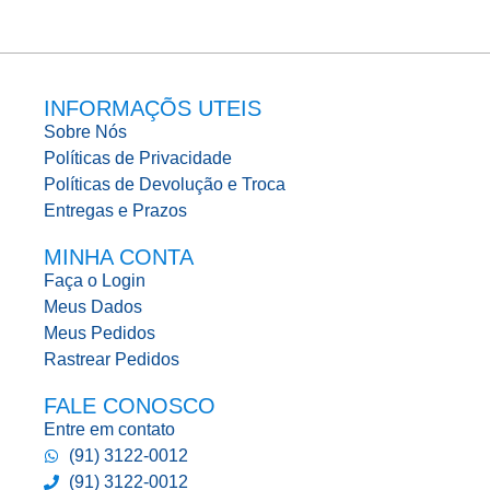
INFORMAÇÕS UTEIS
Sobre Nós
Políticas de Privacidade
Políticas de Devolução e Troca
Entregas e Prazos
MINHA CONTA
Faça o Login
Meus Dados
Meus Pedidos
Rastrear Pedidos
FALE CONOSCO
Entre em contato
(91) 3122-0012
(91) 3122-0012