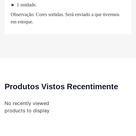
► 1 unidade.
Observação: Cores sortidas. Será enviado a que tivermos
em estoque.
Produtos Vistos Recentimente
No recently viewed
products to display