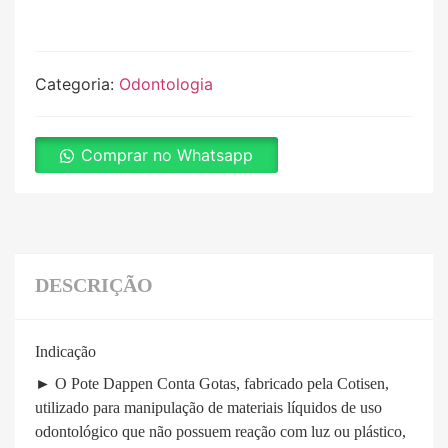
Categoria:
Odontologia
Comprar no Whatsapp
DESCRIÇÃO
Indicação
► O Pote Dappen Conta Gotas, fabricado pela Cotisen,
utilizado para manipulação de materiais líquidos de uso
odontológico que não possuem reação com luz ou plástico,