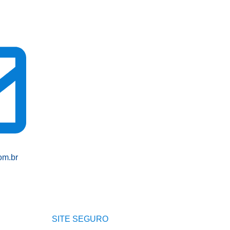
om.br
SITE SEGURO