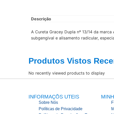
Descrição
A Cureta Gracey Dupla nº 13/14 da marca 
subgengival e alisamento radicular, especi
Produtos Vistos Rece
No recently viewed products to display
INFORMAÇÕS UTEIS
MINH
Sobre Nós
F
Políticas de Privacidade
M