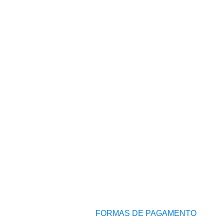
FORMAS DE PAGAMENTO