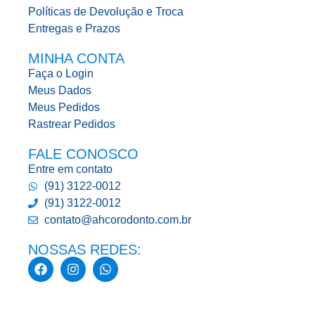
Políticas de Devolução e Troca
Entregas e Prazos
MINHA CONTA
Faça o Login
Meus Dados
Meus Pedidos
Rastrear Pedidos
FALE CONOSCO
Entre em contato
(91) 3122-0012
(91) 3122-0012
contato@ahcorodonto.com.br
NOSSAS REDES: