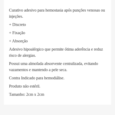
Curativo adesivo para hemostasia após punções venosas ou
injeções.
+ Discreto
+ Fixação
+ Absorção
Adesivo hipoalérgico que permite ótima aderência e reduz
risco de alergias.
Possui uma almofada absorvente centralizada, evitando
vazamentos e mantendo a pele seca.
Contra Indicado para hemodiálise.
Produto não estéril.
Tamanho: 2cm x 2cm