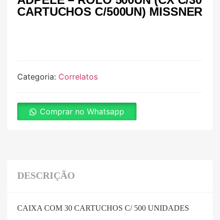
CARTUCHOS C/500UN) MISSNER
Categoria:
Correlatos
Comprar no Whatsapp
DESCRIÇÃO
CAIXA COM 30 CARTUCHOS C/ 500 UNIDADES