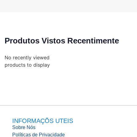
Produtos Vistos Recentimente
No recently viewed
products to display
INFORMAÇÕS UTEIS
Sobre Nós
Políticas de Privacidade