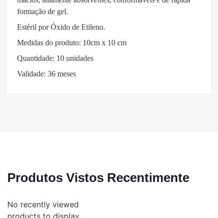
formação de gel.
Estéril por Óxido de Etileno.
Medidas do produto: 10cm x 10 cm
Quantidade: 10 unidades
Validade: 36 meses
Produtos Vistos Recentimente
No recently viewed
products to display