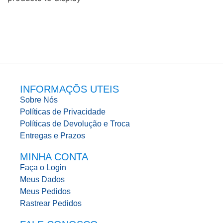
INFORMAÇÕS UTEIS
Sobre Nós
Políticas de Privacidade
Políticas de Devolução e Troca
Entregas e Prazos
MINHA CONTA
Faça o Login
Meus Dados
Meus Pedidos
Rastrear Pedidos