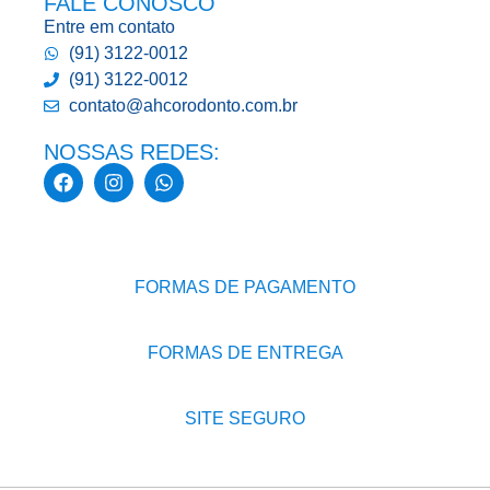
FALE CONOSCO
Entre em contato
(91) 3122-0012
(91) 3122-0012
contato@ahcorodonto.com.br
NOSSAS REDES:
FORMAS DE PAGAMENTO
FORMAS DE ENTREGA
SITE SEGURO