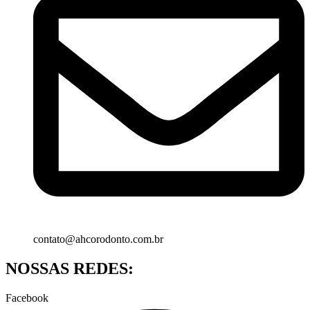
contato@ahcorodonto.com.br
NOSSAS REDES:
Facebook