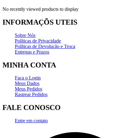
No recently viewed products to display
INFORMAÇÕS UTEIS
Sobre Nós
Políticas de Privacidade
Políticas de Devolução e Troca
Entregas e Prazos
MINHA CONTA
Faça o Login
Meus Dados
Meus Pedidos
Rastrear Pedidos
FALE CONOSCO
Entre em contato