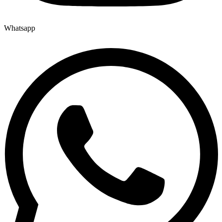
Whatsapp