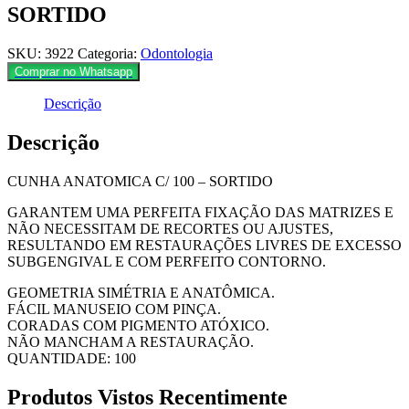
SORTIDO
SKU:
3922
Categoria:
Odontologia
Comprar no Whatsapp
Descrição
Descrição
CUNHA ANATOMICA C/ 100 – SORTIDO
GARANTEM UMA PERFEITA FIXAÇÃO DAS MATRIZES E
NÃO NECESSITAM DE RECORTES OU AJUSTES,
RESULTANDO EM RESTAURAÇÕES LIVRES DE EXCESSO
SUBGENGIVAL E COM PERFEITO CONTORNO.
GEOMETRIA SIMÉTRIA E ANATÔMICA.
FÁCIL MANUSEIO COM PINÇA.
CORADAS COM PIGMENTO ATÓXICO.
NÃO MANCHAM A RESTAURAÇÃO.
QUANTIDADE: 100
Produtos Vistos Recentimente