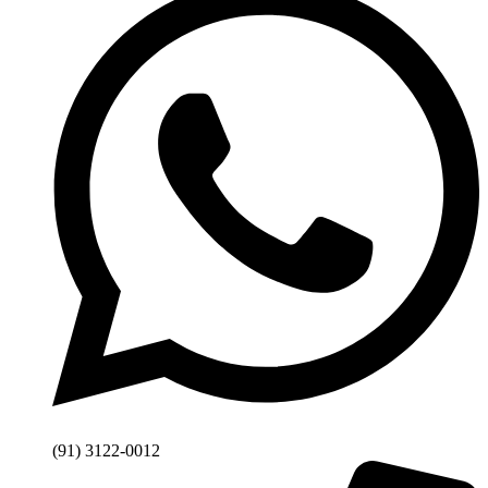
(91) 3122-0012