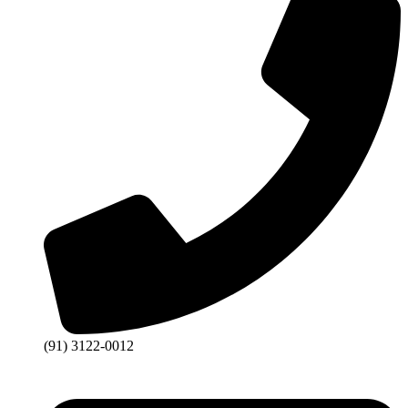
(91) 3122-0012