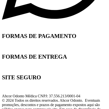
FORMAS DE PAGAMENTO
FORMAS DE ENTREGA
SITE SEGURO
Ahcor Odonto Médica CNPJ: 37.556.213/0001-04
© 2024 Todos os direitos reservados. Ahcor Odonto. Eventuais
promoções, descontos e prazos de pagamento expostos aqui são