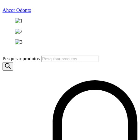
Ahcor Odonto
Pesquisar produtos