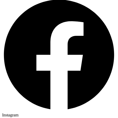
Instagram