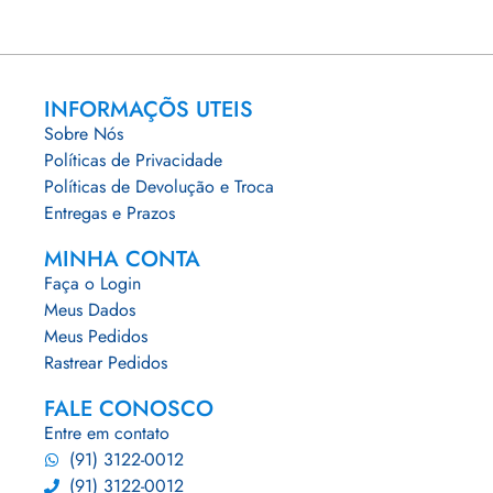
INFORMAÇÕS UTEIS
Sobre Nós
Políticas de Privacidade
Políticas de Devolução e Troca
Entregas e Prazos
MINHA CONTA
Faça o Login
Meus Dados
Meus Pedidos
Rastrear Pedidos
FALE CONOSCO
Entre em contato
(91) 3122-0012
(91) 3122-0012