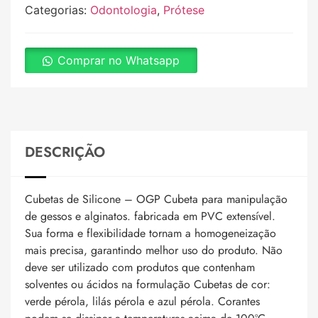
Categorias:
Odontologia
,
Prótese
Comprar no Whatsapp
DESCRIÇÃO
Cubetas de Silicone – OGP Cubeta para manipulação
de gessos e alginatos. fabricada em PVC extensível.
Sua forma e flexibilidade tornam a homogeneização
mais precisa, garantindo melhor uso do produto. Não
deve ser utilizado com produtos que contenham
solventes ou ácidos na formulação Cubetas de cor:
verde pérola, lilás pérola e azul pérola. Corantes