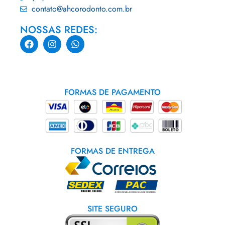
contato@ahcorodonto.com.br
NOSSAS REDES:
FORMAS DE PAGAMENTO
FORMAS DE ENTREGA
SITE SEGURO