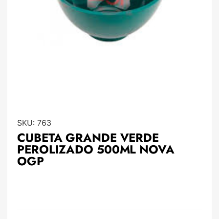
SKU:
763
CUBETA GRANDE VERDE
PEROLIZADO 500ML NOVA
OGP