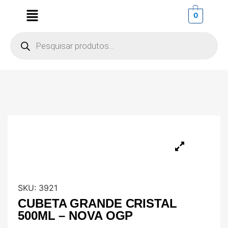
0
SKU:
3921
CUBETA GRANDE CRISTAL
500ML – NOVA OGP