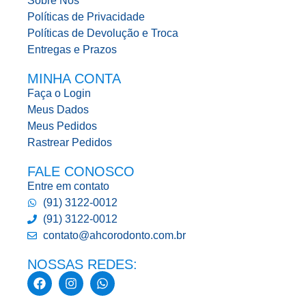
Sobre Nós
Políticas de Privacidade
Políticas de Devolução e Troca
Entregas e Prazos
MINHA CONTA
Faça o Login
Meus Dados
Meus Pedidos
Rastrear Pedidos
FALE CONOSCO
Entre em contato
(91) 3122-0012
(91) 3122-0012
contato@ahcorodonto.com.br
NOSSAS REDES: