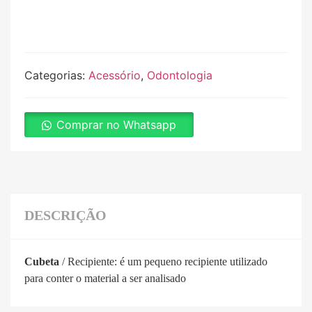
Categorias:
Acessório
,
Odontologia
Comprar no Whatsapp
DESCRIÇÃO
Cubeta
/ Recipiente: é um pequeno recipiente utilizado
para conter o material a ser analisado