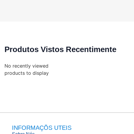
Produtos Vistos Recentimente
No recently viewed
products to display
INFORMAÇÕS UTEIS