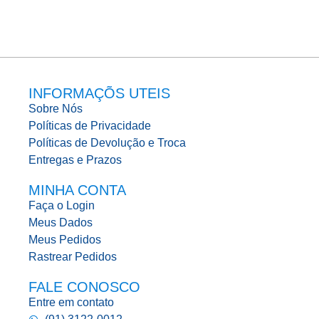
INFORMAÇÕS UTEIS
Sobre Nós
Políticas de Privacidade
Políticas de Devolução e Troca
Entregas e Prazos
MINHA CONTA
Faça o Login
Meus Dados
Meus Pedidos
Rastrear Pedidos
FALE CONOSCO
Entre em contato