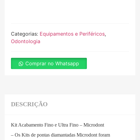
Categorias:
Equipamentos e Periféricos
,
Odontologia
Comprar no Whatsapp
DESCRIÇÃO
Kit Acabamento Fino e Ultra Fino – Microdont
– Os Kits de pontas diamantadas Microdont foram