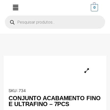
0
SKU:
734
CONJUNTO ACABAMENTO FINO
E ULTRAFINO – 7PCS