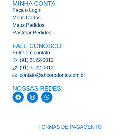
MINHA CONTA
Faça o Login
Meus Dados
Meus Pedidos
Rastrear Pedidos
FALE CONOSCO
Entre em contato
(91) 3122-0012
(91) 3122-0012
contato@ahcorodonto.com.br
NOSSAS REDES:
FORMAS DE PAGAMENTO