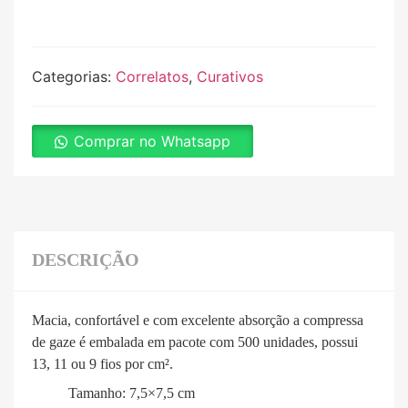
Categorias:
Correlatos
,
Curativos
Comprar no Whatsapp
DESCRIÇÃO
Macia, confortável e com excelente absorção a compressa
de gaze é embalada em pacote com 500 unidades, possui
13, 11 ou 9 fios por cm².
Tamanho: 7,5×7,5 cm