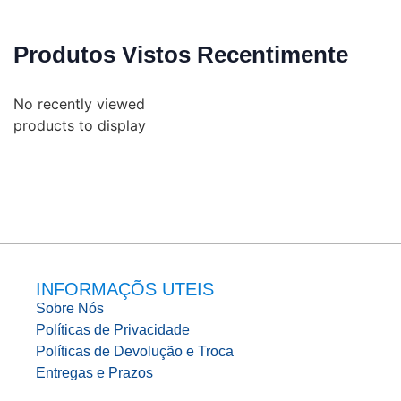
Produtos Vistos Recentimente
No recently viewed
products to display
INFORMAÇÕS UTEIS
Sobre Nós
Políticas de Privacidade
Políticas de Devolução e Troca
Entregas e Prazos