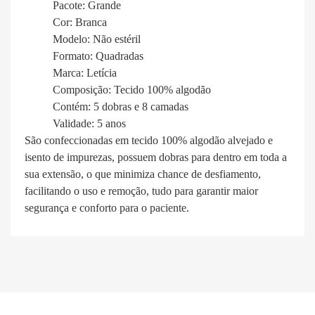
Pacote: Grande
Cor: Branca
Modelo: Não estéril
Formato: Quadradas
Marca: Letícia
Composição: Tecido 100% algodão
Contém: 5 dobras e 8 camadas
Validade: 5 anos
São confeccionadas em tecido 100% algodão alvejado e
isento de impurezas, possuem dobras para dentro em toda a
sua extensão, o que minimiza chance de desfiamento,
facilitando o uso e remoção, tudo para garantir maior
segurança e conforto para o paciente.