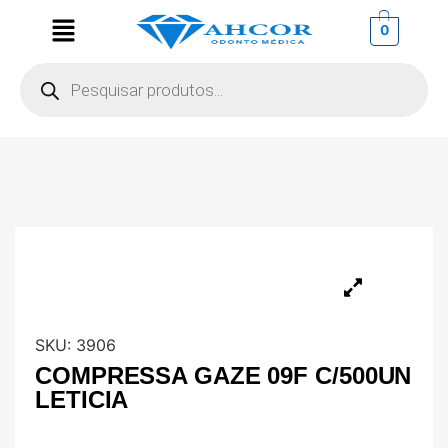
0
SKU:
3906
COMPRESSA GAZE 09F C/500UN
LETICIA