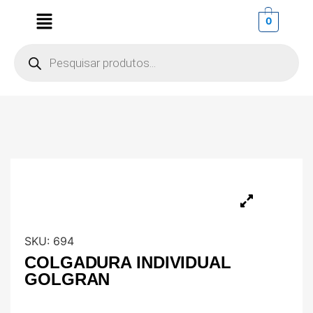
0
SKU:
694
COLGADURA INDIVIDUAL
GOLGRAN