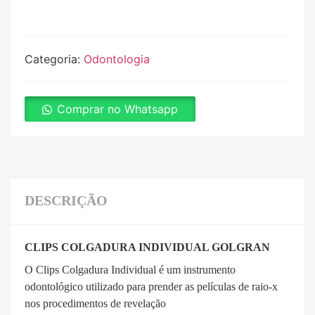
Categoria:
Odontologia
Comprar no Whatsapp
DESCRIÇÃO
CLIPS COLGADURA INDIVIDUAL GOLGRAN
O Clips Colgadura Individual é um instrumento
odontológico utilizado para prender as películas de raio-x
nos procedimentos de revelação