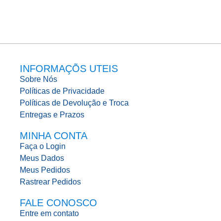
INFORMAÇÕS UTEIS
Sobre Nós
Políticas de Privacidade
Políticas de Devolução e Troca
Entregas e Prazos
MINHA CONTA
Faça o Login
Meus Dados
Meus Pedidos
Rastrear Pedidos
FALE CONOSCO
Entre em contato