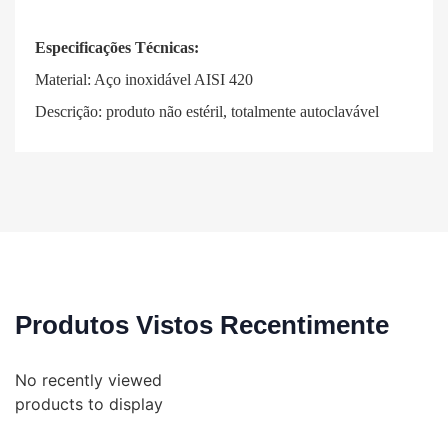
Especificações Técnicas:
Material: Aço inoxidável AISI 420
Descrição: produto não estéril, totalmente autoclavável
Produtos Vistos Recentimente
No recently viewed
products to display