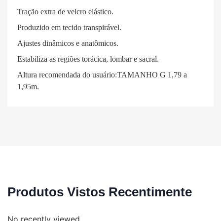
Tração extra de velcro elástico.
Produzido em tecido transpirável.
Ajustes dinâmicos e anatômicos.
Estabiliza as regiões torácica, lombar e sacral.
Altura recomendada do usuário:TAMANHO G 1,79 a
1,95m.
Produtos Vistos Recentimente
No recently viewed