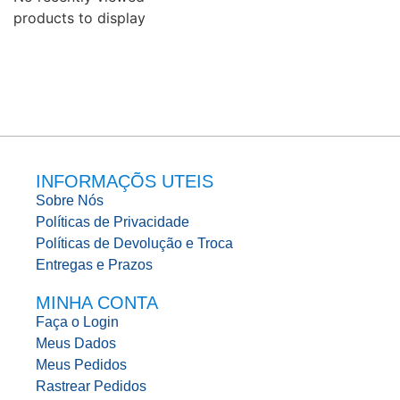
products to display
INFORMAÇÕS UTEIS
Sobre Nós
Políticas de Privacidade
Políticas de Devolução e Troca
Entregas e Prazos
MINHA CONTA
Faça o Login
Meus Dados
Meus Pedidos
Rastrear Pedidos