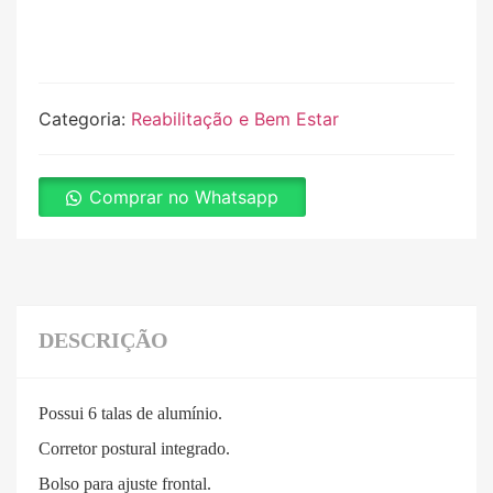
Categoria:
Reabilitação e Bem Estar
Comprar no Whatsapp
DESCRIÇÃO
Possui 6 talas de alumínio.
Corretor postural integrado.
Bolso para ajuste frontal.