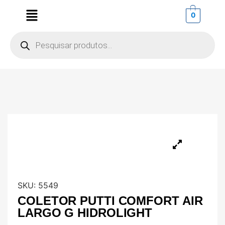
0
SKU:
5549
COLETOR PUTTI COMFORT AIR
LARGO G HIDROLIGHT