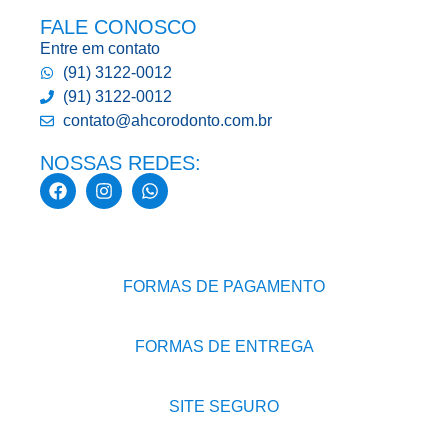
FALE CONOSCO
Entre em contato
(91) 3122-0012
(91) 3122-0012
contato@ahcorodonto.com.br
NOSSAS REDES:
FORMAS DE PAGAMENTO
FORMAS DE ENTREGA
SITE SEGURO