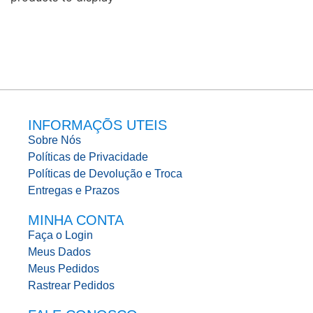
INFORMAÇÕS UTEIS
Sobre Nós
Políticas de Privacidade
Políticas de Devolução e Troca
Entregas e Prazos
MINHA CONTA
Faça o Login
Meus Dados
Meus Pedidos
Rastrear Pedidos