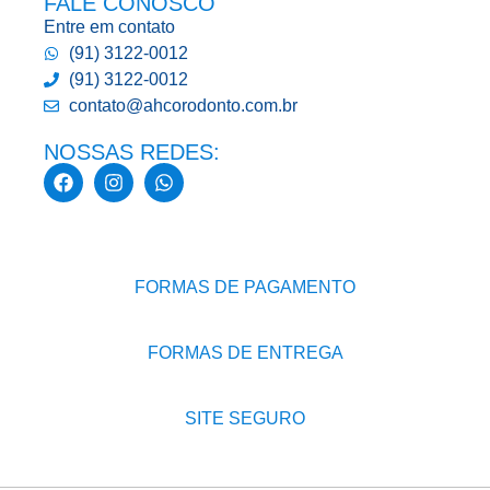
FALE CONOSCO
Entre em contato
(91) 3122-0012
(91) 3122-0012
contato@ahcorodonto.com.br
NOSSAS REDES:
FORMAS DE PAGAMENTO
FORMAS DE ENTREGA
SITE SEGURO