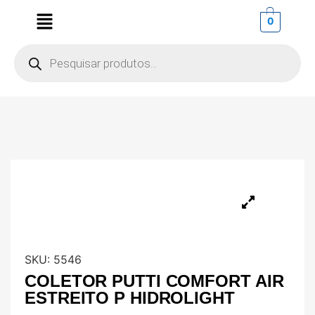
0
SKU:
5546
COLETOR PUTTI COMFORT AIR
ESTREITO P HIDROLIGHT