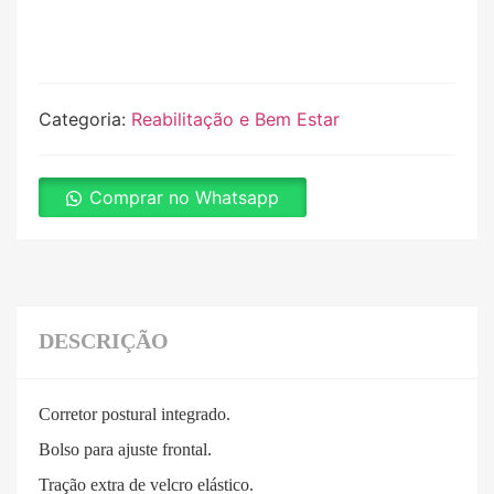
Categoria:
Reabilitação e Bem Estar
Comprar no Whatsapp
DESCRIÇÃO
Corretor postural integrado.
Bolso para ajuste frontal.
Tração extra de velcro elástico.