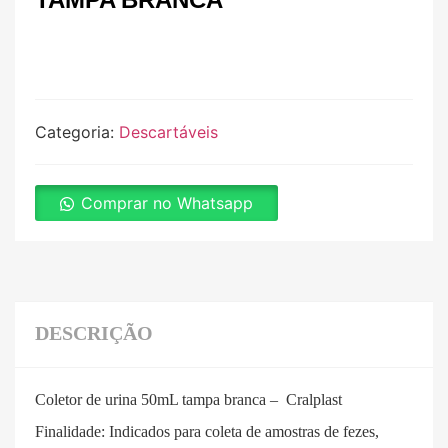
Categoria:
Descartáveis
Comprar no Whatsapp
DESCRIÇÃO
Coletor de urina 50mL tampa branca – Cralplast
Finalidade: Indicados para coleta de amostras de fezes,