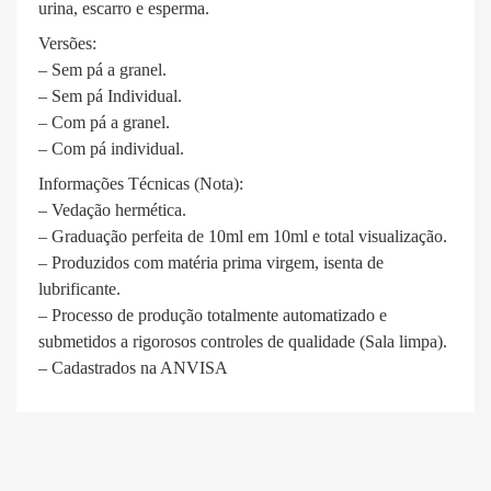
urina, escarro e esperma.
Versões:
– Sem pá a granel.
– Sem pá Individual.
– Com pá a granel.
– Com pá individual.
Informações Técnicas (Nota):
– Vedação hermética.
– Graduação perfeita de 10ml em 10ml e total visualização.
– Produzidos com matéria prima virgem, isenta de
lubrificante.
– Processo de produção totalmente automatizado e
submetidos a rigorosos controles de qualidade (Sala limpa).
– Cadastrados na ANVISA