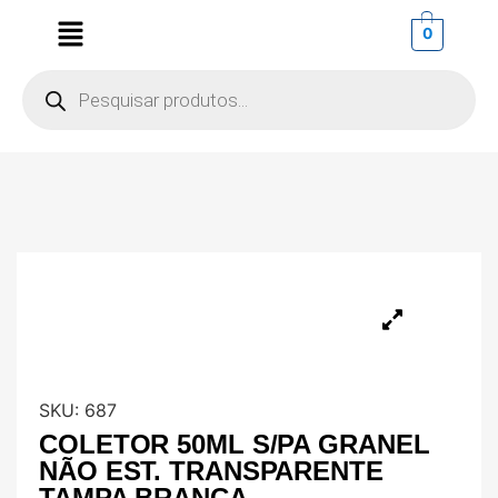
0
SKU:
687
COLETOR 50ML S/PA GRANEL
NÃO EST. TRANSPARENTE
TAMPA BRANCA