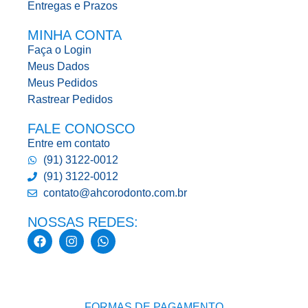
Entregas e Prazos
MINHA CONTA
Faça o Login
Meus Dados
Meus Pedidos
Rastrear Pedidos
FALE CONOSCO
Entre em contato
(91) 3122-0012
(91) 3122-0012
contato@ahcorodonto.com.br
NOSSAS REDES:
FORMAS DE PAGAMENTO