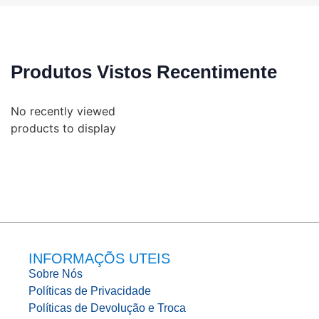
Produtos Vistos Recentimente
No recently viewed
products to display
INFORMAÇÕS UTEIS
Sobre Nós
Políticas de Privacidade
Políticas de Devolução e Troca