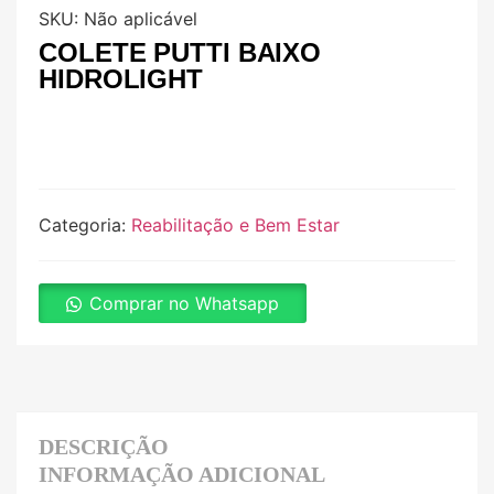
SKU:
Não aplicável
COLETE PUTTI BAIXO
HIDROLIGHT
Categoria:
Reabilitação e Bem Estar
Comprar no Whatsapp
DESCRIÇÃO
INFORMAÇÃO ADICIONAL