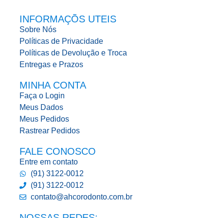
INFORMAÇÕS UTEIS
Sobre Nós
Políticas de Privacidade
Políticas de Devolução e Troca
Entregas e Prazos
MINHA CONTA
Faça o Login
Meus Dados
Meus Pedidos
Rastrear Pedidos
FALE CONOSCO
Entre em contato
(91) 3122-0012
(91) 3122-0012
contato@ahcorodonto.com.br
NOSSAS REDES: