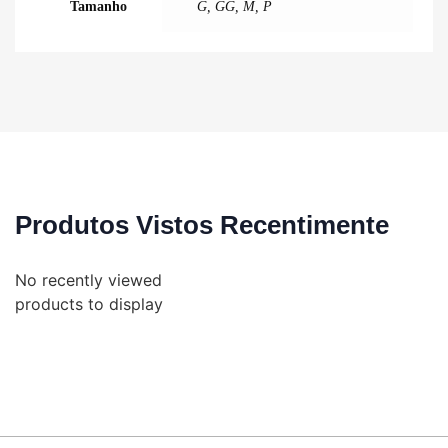
Tamanho
G, GG, M, P
Produtos Vistos Recentimente
No recently viewed
products to display