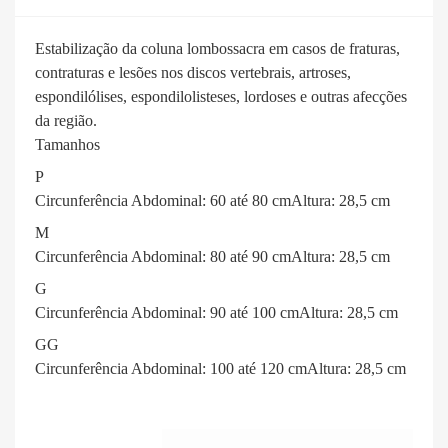
Estabilização da coluna lombossacra em casos de fraturas,
contraturas e lesões nos discos vertebrais, artroses,
espondilólises, espondilolisteses, lordoses e outras afecções
da região.
Tamanhos
P
Circunferência Abdominal: 60 até 80 cmAltura: 28,5 cm
M
Circunferência Abdominal: 80 até 90 cmAltura: 28,5 cm
G
Circunferência Abdominal: 90 até 100 cmAltura: 28,5 cm
GG
Circunferência Abdominal: 100 até 120 cmAltura: 28,5 cm