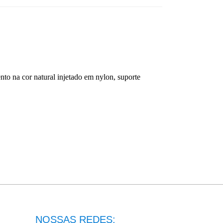
o na cor natural injetado em nylon, suporte
NOSSAS REDES: