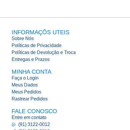
INFORMAÇÕS UTEIS
Sobre Nós
Políticas de Privacidade
Políticas de Devolução e Troca
Entregas e Prazos
MINHA CONTA
Faça o Login
Meus Dados
Meus Pedidos
Rastrear Pedidos
FALE CONOSCO
Entre em contato
(91) 3122-0012