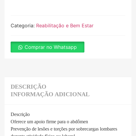
Categoria:
Reabilitação e Bem Estar
Comprar no Whatsapp
DESCRIÇÃO
INFORMAÇÃO ADICIONAL
Descrição
Oferece um apoio firme para o abdômen
Prevenção de lesões e torções por sobrecargas lombares