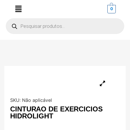
0
SKU:
Não aplicável
CINTURAO DE EXERCICIOS
HIDROLIGHT