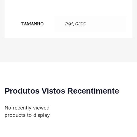
TAMANHO
P/M, G/GG
Produtos Vistos Recentimente
No recently viewed
products to display