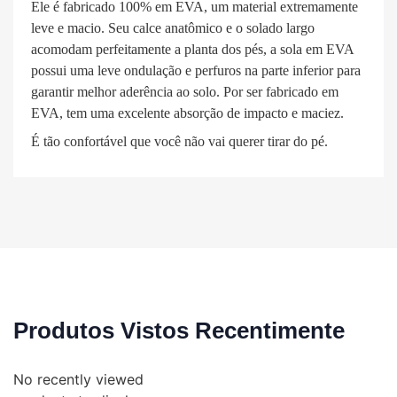
Ele é fabricado 100% em EVA, um material extremamente
leve e macio. Seu calce anatômico e o solado largo
acomodam perfeitamente a planta dos pés, a sola em EVA
possui uma leve ondulação e perfuros na parte inferior para
garantir melhor aderência ao solo. Por ser fabricado em
EVA, tem uma excelente absorção de impacto e maciez.
É tão confortável que você não vai querer tirar do pé.
Produtos Vistos Recentimente
No recently viewed