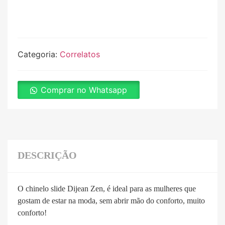
Categoria:
Correlatos
Comprar no Whatsapp
DESCRIÇÃO
O chinelo slide Dijean Zen, é ideal para as mulheres que
gostam de estar na moda, sem abrir mão do conforto, muito
conforto!