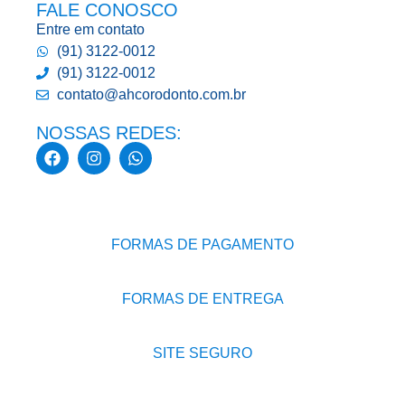
FALE CONOSCO
Entre em contato
(91) 3122-0012
(91) 3122-0012
contato@ahcorodonto.com.br
NOSSAS REDES:
FORMAS DE PAGAMENTO
FORMAS DE ENTREGA
SITE SEGURO