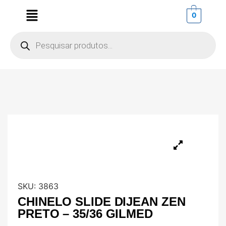
0
SKU:
3863
CHINELO SLIDE DIJEAN ZEN
PRETO – 35/36 GILMED