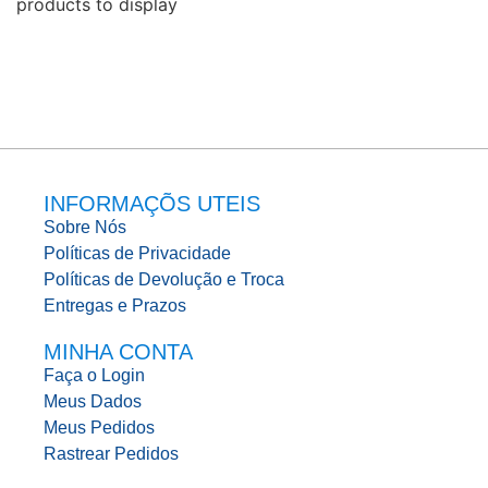
products to display
INFORMAÇÕS UTEIS
Sobre Nós
Políticas de Privacidade
Políticas de Devolução e Troca
Entregas e Prazos
MINHA CONTA
Faça o Login
Meus Dados
Meus Pedidos
Rastrear Pedidos