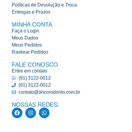
Políticas de Devolução e Troca
Entregas e Prazos
MINHA CONTA
Faça o Login
Meus Dados
Meus Pedidos
Rastrear Pedidos
FALE CONOSCO
Entre em contato
(91) 3122-0012
(91) 3122-0012
contato@ahcorodonto.com.br
NOSSAS REDES: