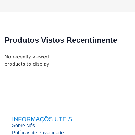
Produtos Vistos Recentimente
No recently viewed
products to display
INFORMAÇÕS UTEIS
Sobre Nós
Políticas de Privacidade