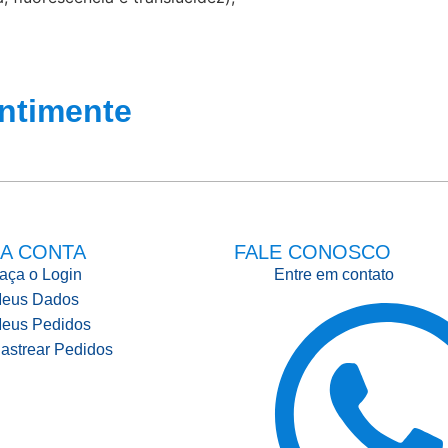
ntimente
A CONTA
FALE CONOSCO
aça o Login
Entre em contato
eus Dados
eus Pedidos
astrear Pedidos