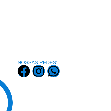
NOSSAS REDES: