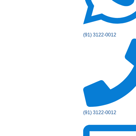
(91) 3122-0012
(91) 3122-0012