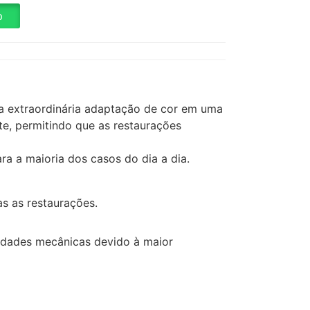
p
a extraordinária adaptação de cor em uma
e, permitindo que as restaurações
ra a maioria dos casos do dia a dia.
s as restaurações.
iedades mecânicas devido à maior