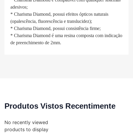
adesivos;
* Charisma Diamond, possui efeitos ópticos naturais
(opalescência, fluorescência e translucidez);
* Charisma Diamond, possui consistência firme;
* Charisma Diamond é uma resina composta com indicação
de preenchimento de 2mm.
Produtos Vistos Recentimente
No recently viewed
products to display