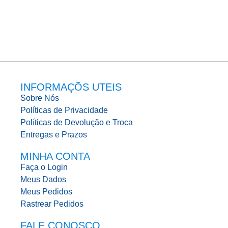
INFORMAÇÕS UTEIS
Sobre Nós
Políticas de Privacidade
Políticas de Devolução e Troca
Entregas e Prazos
MINHA CONTA
Faça o Login
Meus Dados
Meus Pedidos
Rastrear Pedidos
FALE CONOSCO