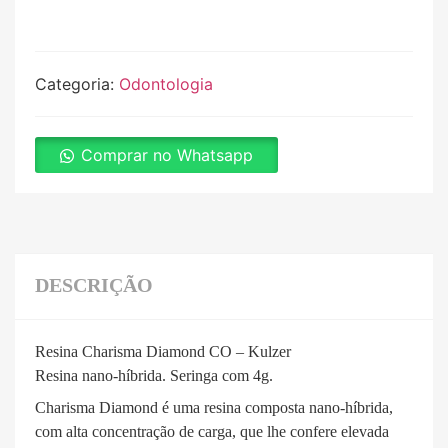
Categoria:
Odontologia
Comprar no Whatsapp
DESCRIÇÃO
Resina Charisma Diamond CO – Kulzer
Resina nano-híbrida. Seringa com 4g.
Charisma Diamond é uma resina composta nano-híbrida,
com alta concentração de carga, que lhe confere elevada