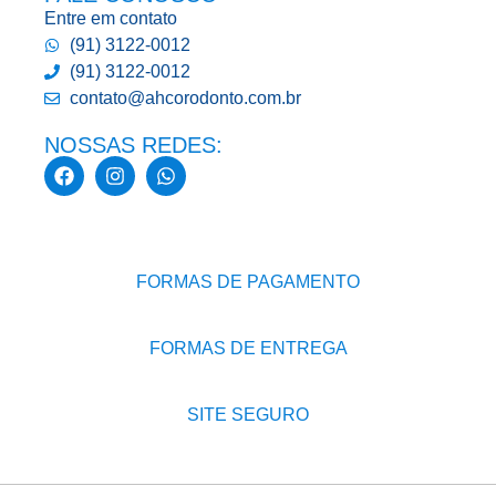
Entre em contato
(91) 3122-0012
(91) 3122-0012
contato@ahcorodonto.com.br
NOSSAS REDES:
FORMAS DE PAGAMENTO
FORMAS DE ENTREGA
SITE SEGURO