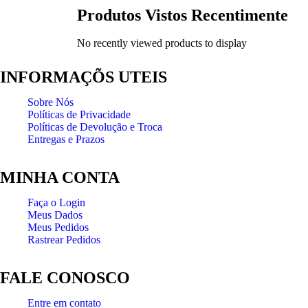
Produtos Vistos Recentimente
No recently viewed products to display
INFORMAÇÕS UTEIS
Sobre Nós
Políticas de Privacidade
Políticas de Devolução e Troca
Entregas e Prazos
MINHA CONTA
Faça o Login
Meus Dados
Meus Pedidos
Rastrear Pedidos
FALE CONOSCO
Entre em contato