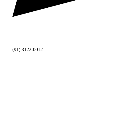
(91) 3122-0012