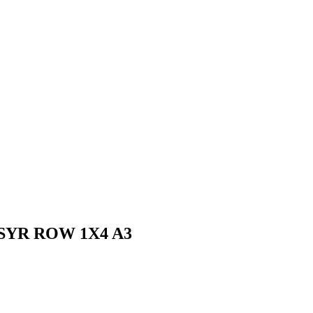
SYR ROW 1X4 A3