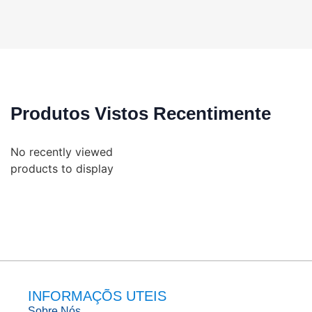
Produtos Vistos Recentimente
No recently viewed
products to display
INFORMAÇÕS UTEIS
Sobre Nós