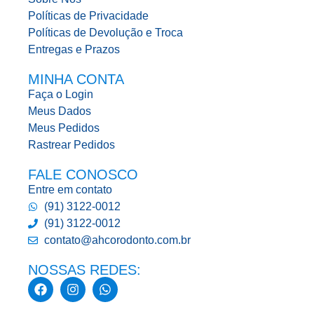
Políticas de Privacidade
Políticas de Devolução e Troca
Entregas e Prazos
MINHA CONTA
Faça o Login
Meus Dados
Meus Pedidos
Rastrear Pedidos
FALE CONOSCO
Entre em contato
(91) 3122-0012
(91) 3122-0012
contato@ahcorodonto.com.br
NOSSAS REDES: