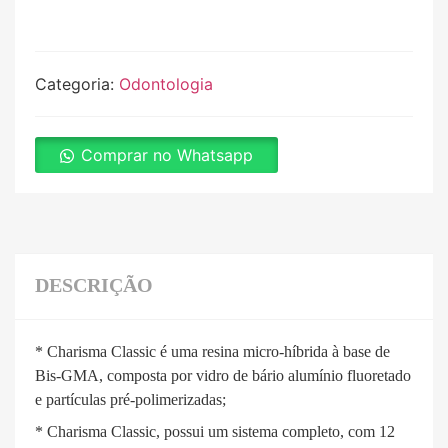
Categoria:
Odontologia
Comprar no Whatsapp
DESCRIÇÃO
* Charisma Classic é uma resina micro-híbrida à base de
Bis-GMA, composta por vidro de bário alumínio fluoretado
e partículas pré-polimerizadas;
* Charisma Classic, possui um sistema completo, com 12