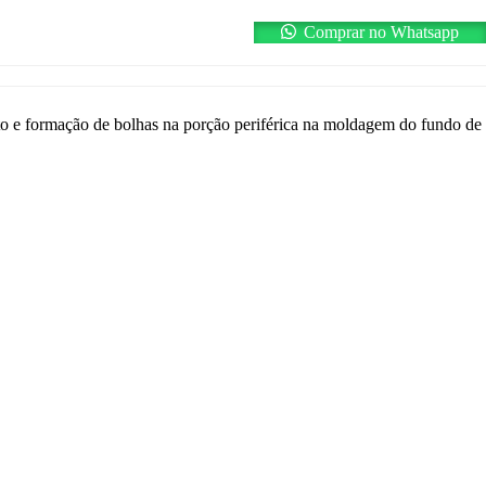
Comprar no Whatsapp
to e formação de bolhas na porção periférica na moldagem do fundo de 