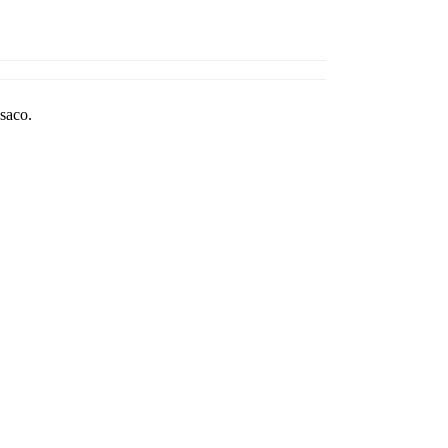
saco.