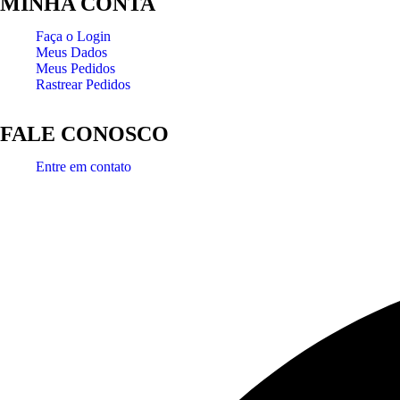
MINHA CONTA
Faça o Login
Meus Dados
Meus Pedidos
Rastrear Pedidos
FALE CONOSCO
Entre em contato