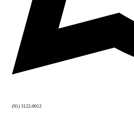
(91) 3122-0012