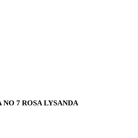
 NO 7 ROSA LYSANDA