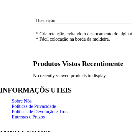
Descrição
* Cria retenção, evitando o deslocamento do algina
* Fácil colocação na borda da moldeira.
Produtos Vistos Recentimente
No recently viewed products to display
INFORMAÇÕS UTEIS
Sobre Nós
Políticas de Privacidade
Políticas de Devolução e Troca
Entregas e Prazos