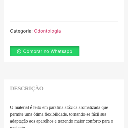
Categoria:
Odontologia
Comprar no Whatsapp
DESCRIÇÃO
O material é feito em parafina atóxica aromatizada que
permite uma ótima flexibilidade, tornando-se fácil sua
adaptação aos aparelhos e trazendo maior conforto para o
paciente.