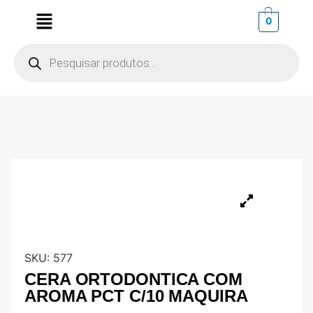
0
SKU:
577
CERA ORTODONTICA COM
AROMA PCT C/10 MAQUIRA