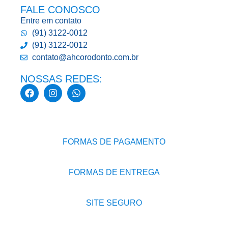
FALE CONOSCO
Entre em contato
(91) 3122-0012
(91) 3122-0012
contato@ahcorodonto.com.br
NOSSAS REDES:
FORMAS DE PAGAMENTO
FORMAS DE ENTREGA
SITE SEGURO