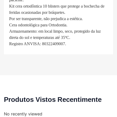
Kit cera ortodôntica 10 blisters que protege a bochecha de
feridas ocasionadas por bráquetes.
Por ser transparente, não prejudica a estética.
Cera odontológica para Ortodontia.
Armazenamento: em local limpo, seco, protegido da luz
direta do sol e temperaturas até 35ºC.
Registro ANVISA: 80322409007.
Produtos Vistos Recentimente
No recently viewed