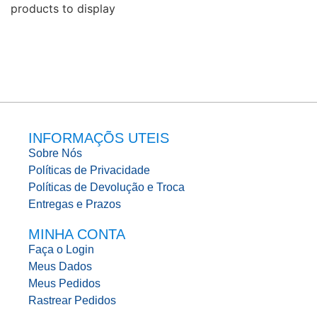
products to display
INFORMAÇÕS UTEIS
Sobre Nós
Políticas de Privacidade
Políticas de Devolução e Troca
Entregas e Prazos
MINHA CONTA
Faça o Login
Meus Dados
Meus Pedidos
Rastrear Pedidos