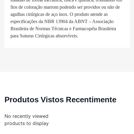
fios de coloração marrom podendo ser providos ou não de
agulhas cirúrgicas de aço inox. O produto atende as
especificações da NBR 13904 da ABNT – Associação
Brasileira de Normas Técnicas e Farmacopéia Brasileira
para Suturas Cirúrgicas absorvíveis.
Produtos Vistos Recentimente
No recently viewed
products to display