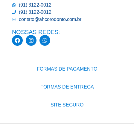
(91) 3122-0012
(91) 3122-0012
contato@ahcorodonto.com.br
NOSSAS REDES:
FORMAS DE PAGAMENTO
FORMAS DE ENTREGA
SITE SEGURO