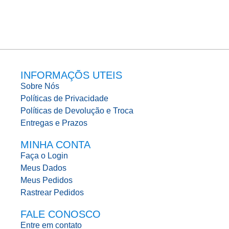
INFORMAÇÕS UTEIS
Sobre Nós
Políticas de Privacidade
Políticas de Devolução e Troca
Entregas e Prazos
MINHA CONTA
Faça o Login
Meus Dados
Meus Pedidos
Rastrear Pedidos
FALE CONOSCO
Entre em contato