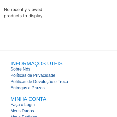
No recently viewed
products to display
INFORMAÇÕS UTEIS
Sobre Nós
Políticas de Privacidade
Políticas de Devolução e Troca
Entregas e Prazos
MINHA CONTA
Faça o Login
Meus Dados