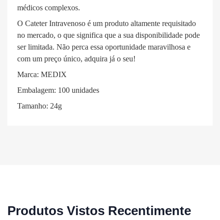
médicos complexos.
O Cateter Intravenoso é um produto altamente requisitado
no mercado, o que significa que a sua disponibilidade pode
ser limitada. Não perca essa oportunidade maravilhosa e
com um preço único, adquira já o seu!
Marca: MEDIX
Embalagem: 100 unidades
Tamanho: 24g
Produtos Vistos Recentimente