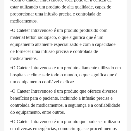
estar utilizando um produto de alta qualidade, capaz de
proporcionar uma infusão precisa e controlada de
medicamentos.
•O Cateter Intravenoso é um produto produzido com
material teflon radiopaco, o que significa que é um
equipamento altamente especializado e com a capacidade
de fornecer uma infusão precisa e controlada de
medicamentos.
•O Cateter Intravenoso é um produto altamente utilizado em
hospitais e clínicas de todo o mundo, o que significa que é
um equipamento confiável e eficaz.
•O Cateter Intravenoso é um produto que oferece diversos
benefícios para o paciente, incluindo a infusão precisa e
controlada de medicamentos, a segurança e a confiabilidade
do equipamento, entre outros.
•O Cateter Intravenoso é um produto que pode ser utilizado
em diversas emergências, como cirurgias e procedimentos