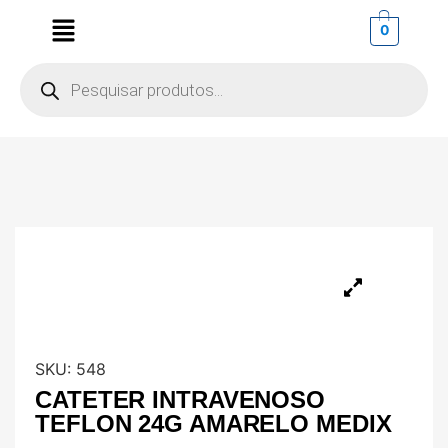
0
SKU:
548
CATETER INTRAVENOSO
TEFLON 24G AMARELO MEDIX