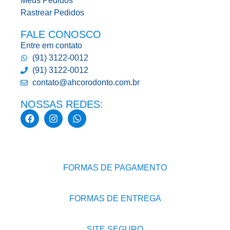
Meus Pedidos
Rastrear Pedidos
FALE CONOSCO
Entre em contato
(91) 3122-0012
(91) 3122-0012
contato@ahcorodonto.com.br
NOSSAS REDES:
FORMAS DE PAGAMENTO
FORMAS DE ENTREGA
SITE SEGURO