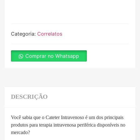
Categoria:
Correlatos
Comprar no Whatsapp
DESCRIÇÃO
Você sabia que o Cateter Intravenoso é um dos principais
produtos para terapia intravenosa periférica disponíveis no
mercado?