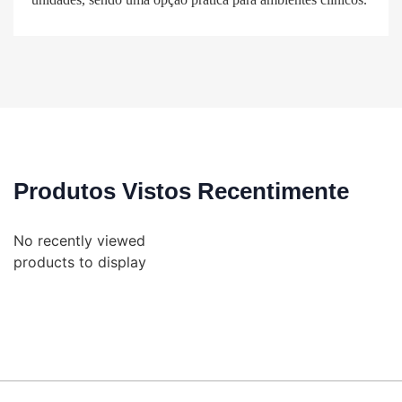
Produtos Vistos Recentimente
No recently viewed
products to display