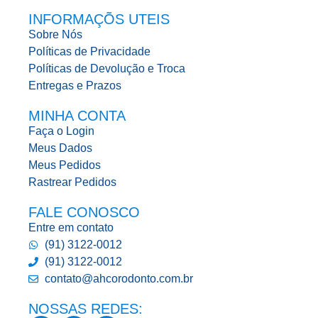
INFORMAÇÕS UTEIS
Sobre Nós
Políticas de Privacidade
Políticas de Devolução e Troca
Entregas e Prazos
MINHA CONTA
Faça o Login
Meus Dados
Meus Pedidos
Rastrear Pedidos
FALE CONOSCO
Entre em contato
(91) 3122-0012
(91) 3122-0012
contato@ahcorodonto.com.br
NOSSAS REDES: