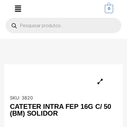
0
SKU:
3820
CATETER INTRA FEP 16G C/ 50
(BM) SOLIDOR