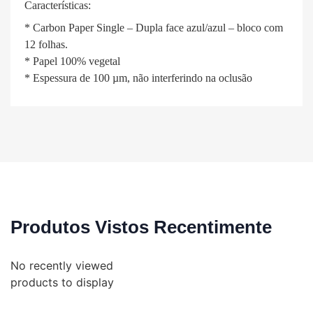
Características:
* Carbon Paper Single – Dupla face azul/azul – bloco com
12 folhas.
* Papel 100% vegetal
* Espessura de 100 µm, não interferindo na oclusão
Produtos Vistos Recentimente
No recently viewed
products to display