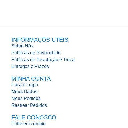
INFORMAÇÕS UTEIS
Sobre Nós
Políticas de Privacidade
Políticas de Devolução e Troca
Entregas e Prazos
MINHA CONTA
Faça o Login
Meus Dados
Meus Pedidos
Rastrear Pedidos
FALE CONOSCO
Entre em contato