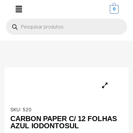
0
SKU:
520
CARBON PAPER C/ 12 FOLHAS
AZUL IODONTOSUL