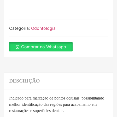
Categoria:
Odontologia
Comprar no Whatsapp
DESCRIÇÃO
Indicado para marcação de pontos oclusais, possibilitando
melhor identificação das regiões para acabamento em
restaurações e superfícies dentais.