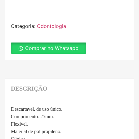
Categoria:
Odontologia
Comprar no Whatsapp
DESCRIÇÃO
Descartável, de uso único.
Comprimento: 25mm.
Flexível.
Material de polipropileno.
Cônica.