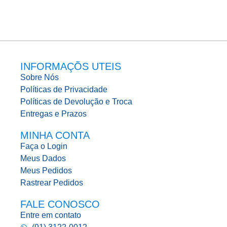
INFORMAÇÕS UTEIS
Sobre Nós
Políticas de Privacidade
Políticas de Devolução e Troca
Entregas e Prazos
MINHA CONTA
Faça o Login
Meus Dados
Meus Pedidos
Rastrear Pedidos
FALE CONOSCO
Entre em contato