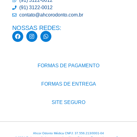
(91) 3122-0012
(91) 3122-0012
contato@ahcorodonto.com.br
NOSSAS REDES:
FORMAS DE PAGAMENTO
FORMAS DE ENTREGA
SITE SEGURO
Ahcor Odonto Médica CNPJ: 37.556.213/0001-04