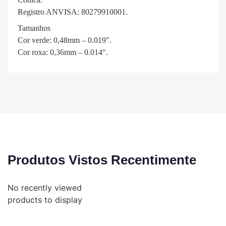
Registro ANVISA: 80279910001.
Tamanhos
Cor verde: 0,48mm – 0.019″.
Cor roxa: 0,36mm – 0.014″.
Produtos Vistos Recentimente
No recently viewed
products to display