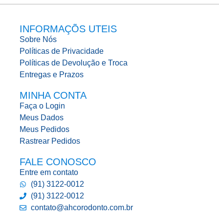
INFORMAÇÕS UTEIS
Sobre Nós
Políticas de Privacidade
Políticas de Devolução e Troca
Entregas e Prazos
MINHA CONTA
Faça o Login
Meus Dados
Meus Pedidos
Rastrear Pedidos
FALE CONOSCO
Entre em contato
(91) 3122-0012
(91) 3122-0012
contato@ahcorodonto.com.br