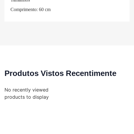
Comprimento: 60 cm
Produtos Vistos Recentimente
No recently viewed
products to display