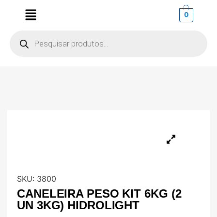
0
SKU:
3800
CANELEIRA PESO KIT 6KG (2
UN 3KG) HIDROLIGHT