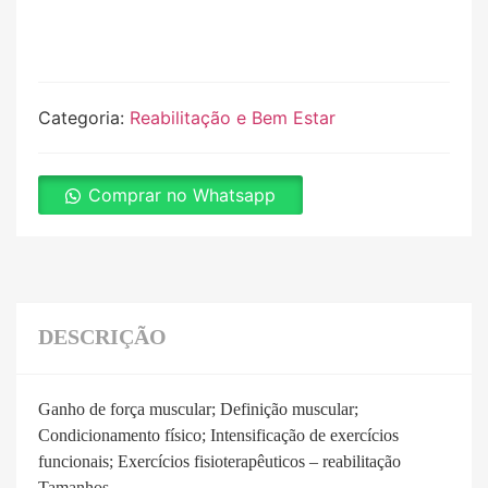
Categoria:
Reabilitação e Bem Estar
Comprar no Whatsapp
DESCRIÇÃO
Ganho de força muscular; Definição muscular;
Condicionamento físico; Intensificação de exercícios
funcionais; Exercícios fisioterapêuticos – reabilitação
Tamanhos