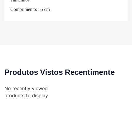
Comprimento: 55 cm
Produtos Vistos Recentimente
No recently viewed
products to display