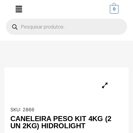
0
SKU:
2866
CANELEIRA PESO KIT 4KG (2
UN 2KG) HIDROLIGHT