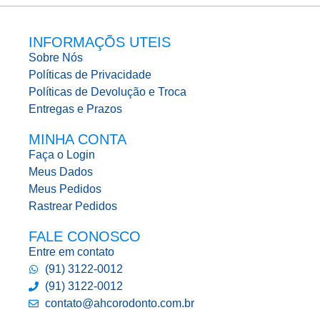
INFORMAÇÕS UTEIS
Sobre Nós
Políticas de Privacidade
Políticas de Devolução e Troca
Entregas e Prazos
MINHA CONTA
Faça o Login
Meus Dados
Meus Pedidos
Rastrear Pedidos
FALE CONOSCO
Entre em contato
(91) 3122-0012
(91) 3122-0012
contato@ahcorodonto.com.br