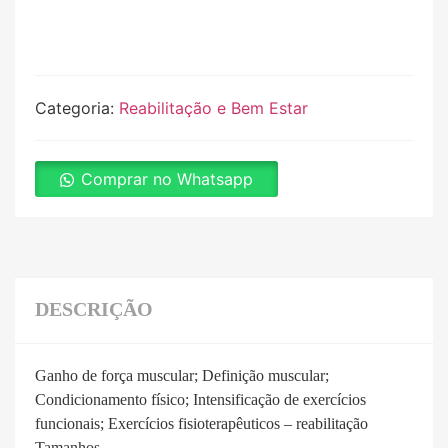
Categoria:
Reabilitação e Bem Estar
Comprar no Whatsapp
DESCRIÇÃO
Ganho de força muscular; Definição muscular;
Condicionamento físico; Intensificação de exercícios
funcionais; Exercícios fisioterapêuticos – reabilitação
Tamanhos