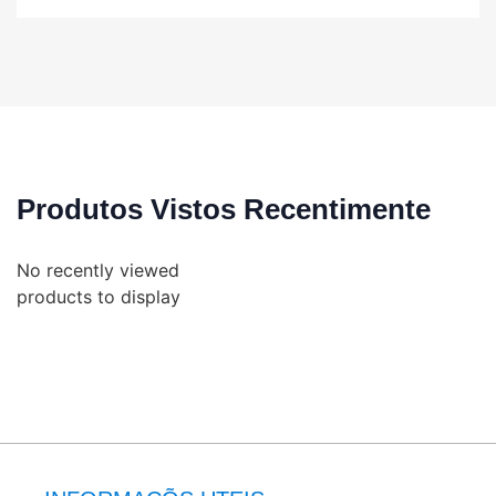
Produtos Vistos Recentimente
No recently viewed
products to display