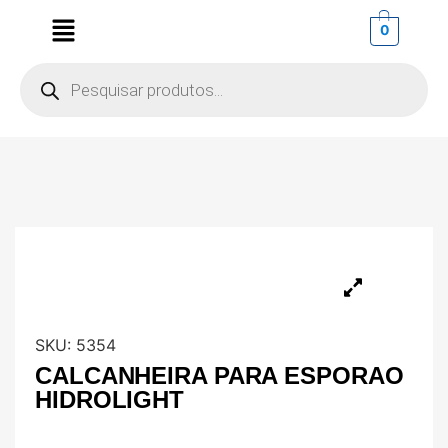
0
SKU:
5354
CALCANHEIRA PARA ESPORAO
HIDROLIGHT