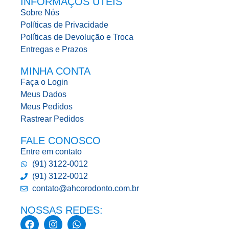
INFORMAÇÕS UTEIS
Sobre Nós
Políticas de Privacidade
Políticas de Devolução e Troca
Entregas e Prazos
MINHA CONTA
Faça o Login
Meus Dados
Meus Pedidos
Rastrear Pedidos
FALE CONOSCO
Entre em contato
(91) 3122-0012
(91) 3122-0012
contato@ahcorodonto.com.br
NOSSAS REDES: