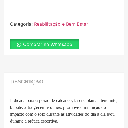
Categoria:
Reabilitação e Bem Estar
Comprar no Whatsapp
DESCRIÇÃO
Indicada para esporão de calcaneo, fascite plantar, tendinite,
bursite, artralgia entre outras. promove diminuição do
impacto com o solo durante as atividades do dia a dia e/ou
durante a prática esportiva.