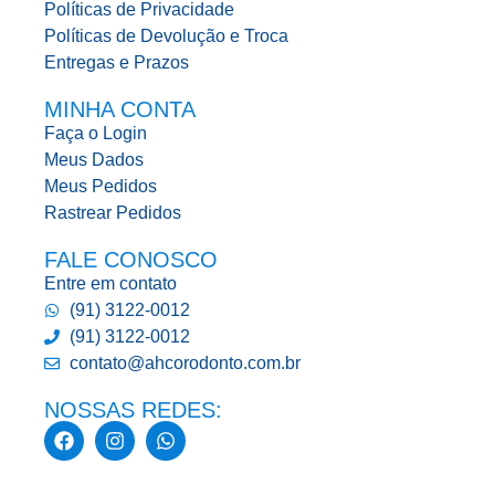
Políticas de Privacidade
Políticas de Devolução e Troca
Entregas e Prazos
MINHA CONTA
Faça o Login
Meus Dados
Meus Pedidos
Rastrear Pedidos
FALE CONOSCO
Entre em contato
(91) 3122-0012
(91) 3122-0012
contato@ahcorodonto.com.br
NOSSAS REDES: