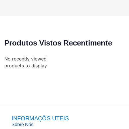
Produtos Vistos Recentimente
No recently viewed
products to display
INFORMAÇÕS UTEIS
Sobre Nós