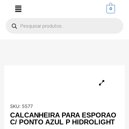
0
SKU:
5577
CALCANHEIRA PARA ESPORAO
C/ PONTO AZUL P HIDROLIGHT