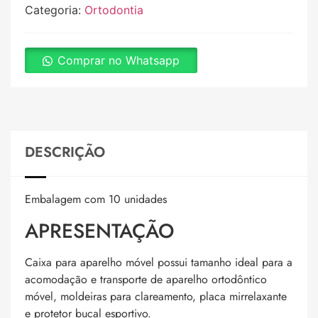
Categoria:
Ortodontia
Comprar no Whatsapp
DESCRIÇÃO
Embalagem com 10 unidades
APRESENTAÇÃO
Caixa para aparelho móvel possui tamanho ideal para a
acomodação e transporte de aparelho ortodôntico
móvel, moldeiras para clareamento, placa mirrelaxante
e protetor bucal esportivo.