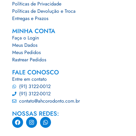
Políticas de Privacidade
Políticas de Devolução e Troca
Entregas e Prazos
MINHA CONTA
Faça o Login
Meus Dados
Meus Pedidos
Rastrear Pedidos
FALE CONOSCO
Entre em contato
(91) 3122-0012
(91) 3122-0012
contato@ahcorodonto.com.br
NOSSAS REDES: