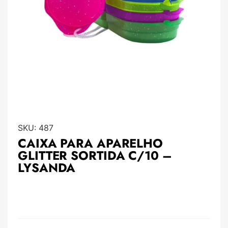
SKU:
487
CAIXA PARA APARELHO
GLITTER SORTIDA C/10 –
LYSANDA