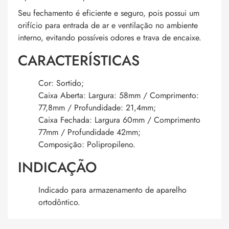
Seu fechamento é eficiente e seguro, pois possui um
orifício para entrada de ar e ventilação no ambiente
interno, evitando possíveis odores e trava de encaixe.
CARACTERÍSTICAS
Cor: Sortido;
Caixa Aberta: Largura: 58mm / Comprimento:
77,8mm / Profundidade: 21,4mm;
Caixa Fechada: Largura 60mm / Comprimento
77mm / Profundidade 42mm;
Composição: Polipropileno.
INDICAÇÃO
Indicado para armazenamento de aparelho
ortodôntico.