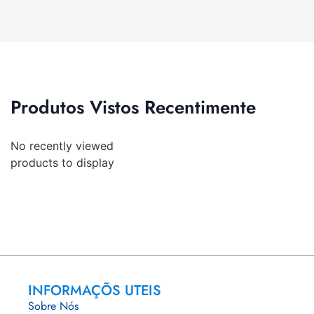
Produtos Vistos Recentimente
No recently viewed
products to display
INFORMAÇÕS UTEIS
Sobre Nós