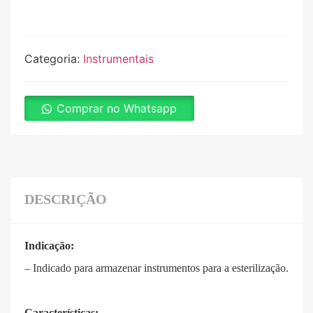
Categoria:
Instrumentais
Comprar no Whatsapp
DESCRIÇÃO
Indicação:
– Indicado para armazenar instrumentos para a esterilização.
Características: