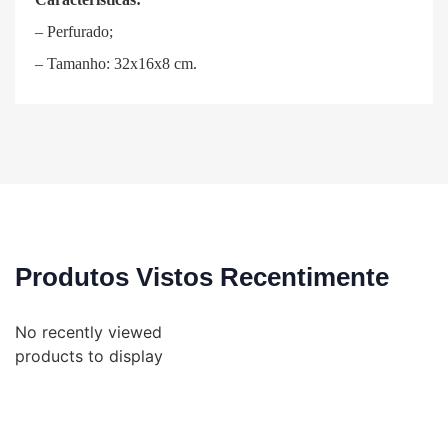
– Perfurado;
– Tamanho: 32x16x8 cm.
Produtos Vistos Recentimente
No recently viewed
products to display