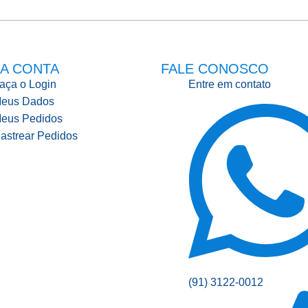
A CONTA
FALE CONOSCO
aça o Login
Entre em contato
eus Dados
eus Pedidos
astrear Pedidos
(91) 3122-0012