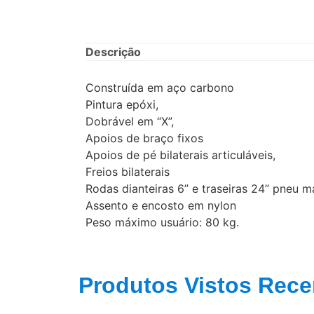
Descrição
Construída em aço carbono
Pintura epóxi,
Dobrável em “X”,
Apoios de braço fixos
Apoios de pé bilaterais articuláveis,
Freios bilaterais
Rodas dianteiras 6” e traseiras 24” pneu 
Assento e encosto em nylon
Peso máximo usuário: 80 kg.
Produtos Vistos Rece