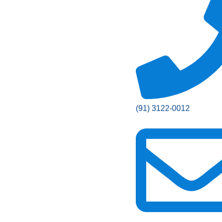
(91) 3122-0012