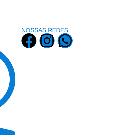
NOSSAS REDES: