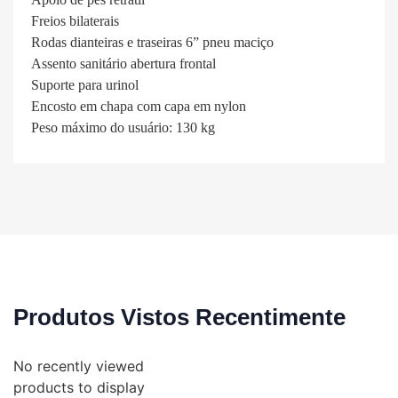
Freios bilaterais
Rodas dianteiras e traseiras 6” pneu maciço
Assento sanitário abertura frontal
Suporte para urinol
Encosto em chapa com capa em nylon
Peso máximo do usuário: 130 kg
Produtos Vistos Recentimente
No recently viewed
products to display