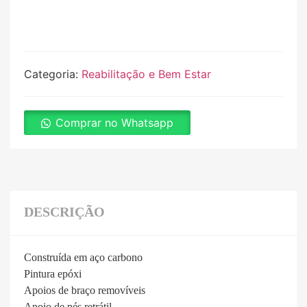
Categoria:
Reabilitação e Bem Estar
Comprar no Whatsapp
DESCRIÇÃO
Construída em aço carbono
Pintura epóxi
Apoios de braço removíveis
Apoio de pés retrátil