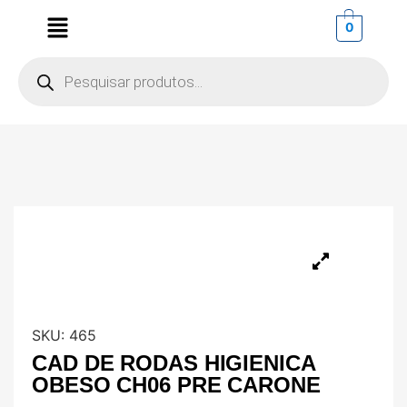
0
SKU:
465
CAD DE RODAS HIGIENICA
OBESO CH06 PRE CARONE