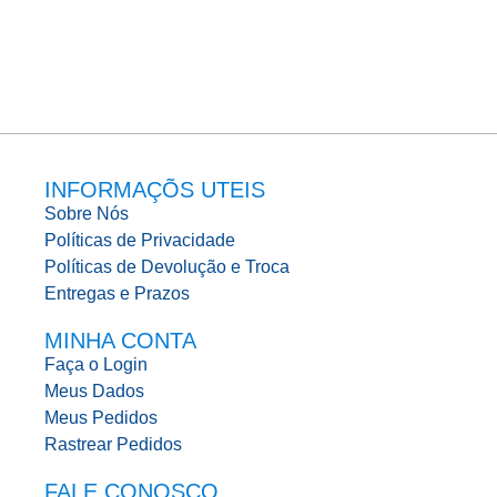
INFORMAÇÕS UTEIS
Sobre Nós
Políticas de Privacidade
Políticas de Devolução e Troca
Entregas e Prazos
MINHA CONTA
Faça o Login
Meus Dados
Meus Pedidos
Rastrear Pedidos
FALE CONOSCO