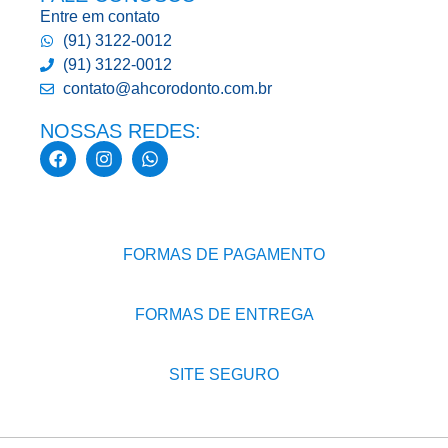
Entre em contato
(91) 3122-0012
(91) 3122-0012
contato@ahcorodonto.com.br
NOSSAS REDES:
FORMAS DE PAGAMENTO
FORMAS DE ENTREGA
SITE SEGURO