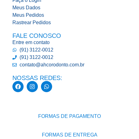
Faça o Login
Meus Dados
Meus Pedidos
Rastrear Pedidos
FALE CONOSCO
Entre em contato
(91) 3122-0012
(91) 3122-0012
contato@ahcorodonto.com.br
NOSSAS REDES:
FORMAS DE PAGAMENTO
FORMAS DE ENTREGA