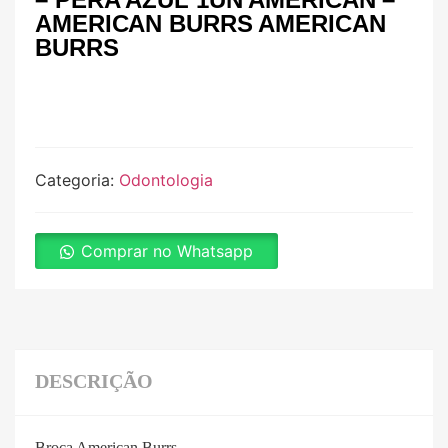
AMERICAN BURRS AMERICAN
BURRS
Categoria:
Odontologia
Comprar no Whatsapp
DESCRIÇÃO
Broca American Burrs