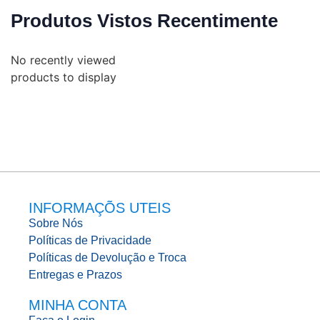
Produtos Vistos Recentimente
No recently viewed
products to display
INFORMAÇÕS UTEIS
Sobre Nós
Políticas de Privacidade
Políticas de Devolução e Troca
Entregas e Prazos
MINHA CONTA