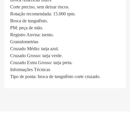
Corte preciso, sem deixar riscos.
Rotação recomendada: 15.000 rpm.
Broca de tungstênio.
PM: peça de mão.
Registro Anvisa: isento.
Granulometrias
Cruzado Médio: tarja azul.
Cruzado Grosso: tarja verde.
Cruzado Extra Grosso: tarja preta.
Informações Técnicas
Tipo de ponta: broca de tungstênio corte cruzado.