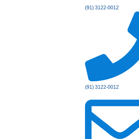
(91) 3122-0012
(91) 3122-0012