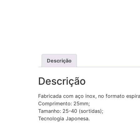
Descrição
Descrição
Fabricada com aço inox, no formato espira
Comprimento: 25mm;
Tamanho: 25-40 (sortidas);
Tecnologia Japonesa.