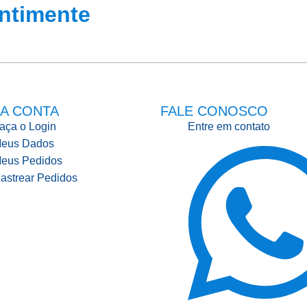
ntimente
A CONTA
FALE CONOSCO
aça o Login
Entre em contato
eus Dados
eus Pedidos
astrear Pedidos