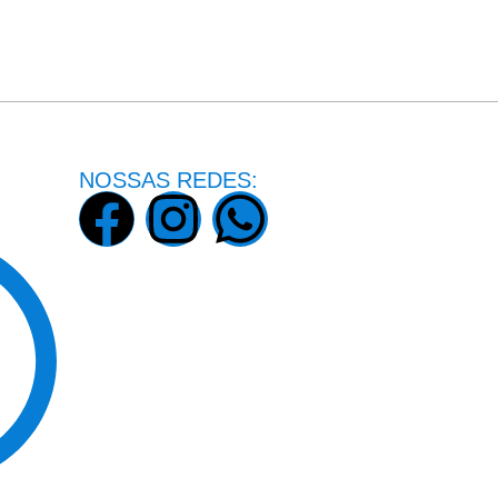
NOSSAS REDES: