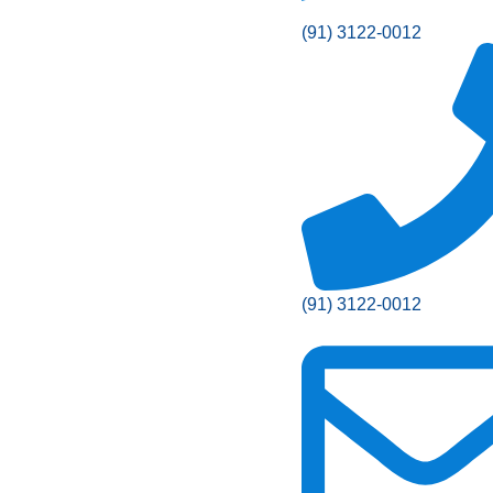
(91) 3122-0012
(91) 3122-0012