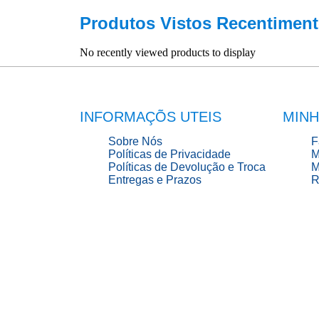
Produtos Vistos Recentiment
No recently viewed products to display
INFORMAÇÕS UTEIS
MINH
Sobre Nós
F
Políticas de Privacidade
M
Políticas de Devolução e Troca
M
Entregas e Prazos
R