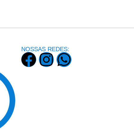
NOSSAS REDES: