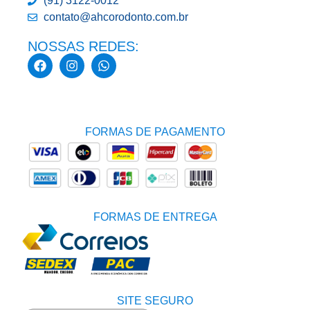
(91) 3122-0012
contato@ahcorodonto.com.br
NOSSAS REDES:
FORMAS DE PAGAMENTO
FORMAS DE ENTREGA
SITE SEGURO