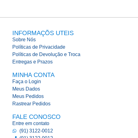
INFORMAÇÕS UTEIS
Sobre Nós
Políticas de Privacidade
Políticas de Devolução e Troca
Entregas e Prazos
MINHA CONTA
Faça o Login
Meus Dados
Meus Pedidos
Rastrear Pedidos
FALE CONOSCO
Entre em contato
(91) 3122-0012