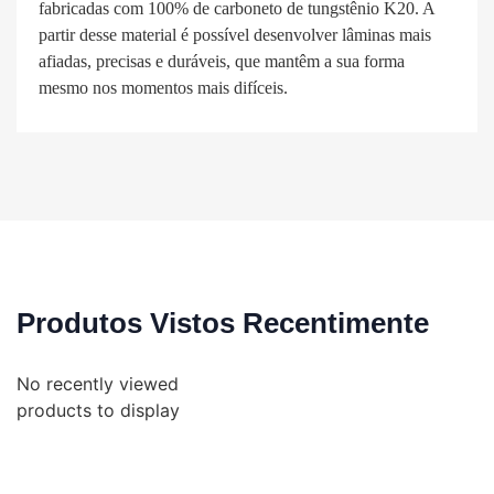
fabricadas com 100% de carboneto de tungstênio K20. A
partir desse material é possível desenvolver lâminas mais
afiadas, precisas e duráveis, que mantêm a sua forma
mesmo nos momentos mais difíceis.
Produtos Vistos Recentimente
No recently viewed
products to display