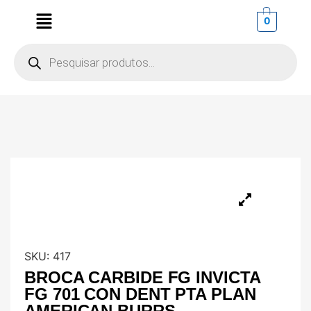
0
SKU:
417
BROCA CARBIDE FG INVICTA
FG 701 CON DENT PTA PLAN
AMERICAN BURRS