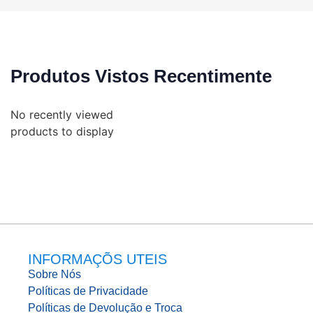
Produtos Vistos Recentimente
No recently viewed
products to display
INFORMAÇÕS UTEIS
Sobre Nós
Políticas de Privacidade
Políticas de Devolução e Troca