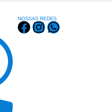
NOSSAS REDES: