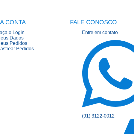
A CONTA
FALE CONOSCO
aça o Login
Entre em contato
eus Dados
eus Pedidos
astrear Pedidos
(91) 3122-0012