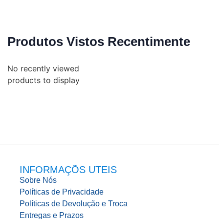
Produtos Vistos Recentimente
No recently viewed
products to display
INFORMAÇÕS UTEIS
Sobre Nós
Políticas de Privacidade
Políticas de Devolução e Troca
Entregas e Prazos