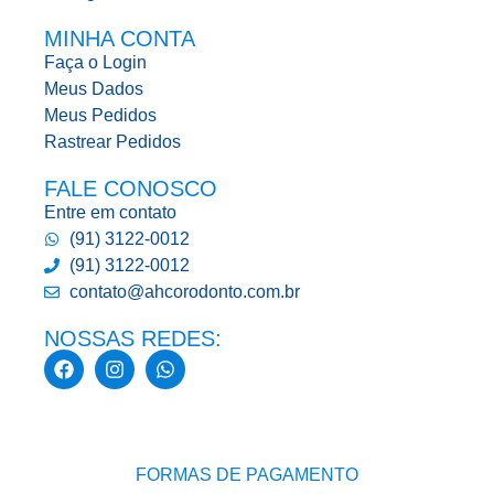
MINHA CONTA
Faça o Login
Meus Dados
Meus Pedidos
Rastrear Pedidos
FALE CONOSCO
Entre em contato
(91) 3122-0012
(91) 3122-0012
contato@ahcorodonto.com.br
NOSSAS REDES:
FORMAS DE PAGAMENTO