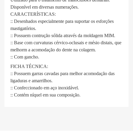
Disponível em diversas numerações.
CARACTERÍSTICAS:
:: Desenhados especialmente para suportar os esforções
mastigatórios.
:: Possuem contrução sólida através da moldagem MIM.
:: Base com curvaturas cérvico-oclusais e mésio distais, que
melhorm a acomodação do dente na colagem.
:: Com gancho.
FICHA TÉCNICA:
:: Possuem garras cavadas para melhor acomodação das
ligaduras e amarrilhos.
:: Confeccionado em aço inoxidável.
:: Contém níquel em sua composição.