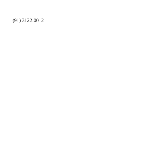
(91) 3122-0012