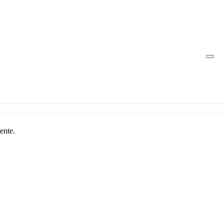
ente.