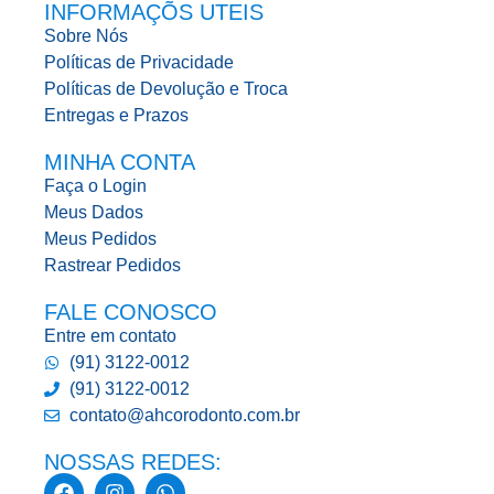
INFORMAÇÕS UTEIS
Sobre Nós
Políticas de Privacidade
Políticas de Devolução e Troca
Entregas e Prazos
MINHA CONTA
Faça o Login
Meus Dados
Meus Pedidos
Rastrear Pedidos
FALE CONOSCO
Entre em contato
(91) 3122-0012
(91) 3122-0012
contato@ahcorodonto.com.br
NOSSAS REDES: