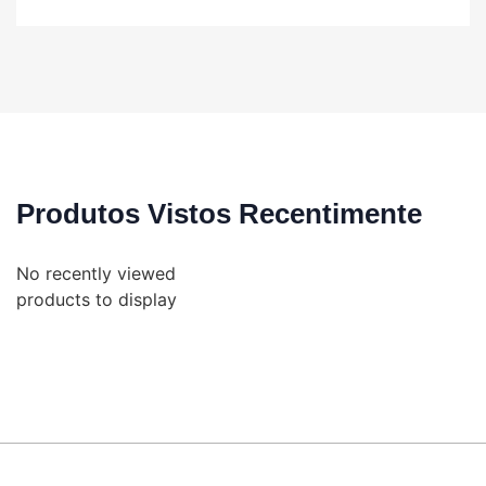
Produtos Vistos Recentimente
No recently viewed
products to display