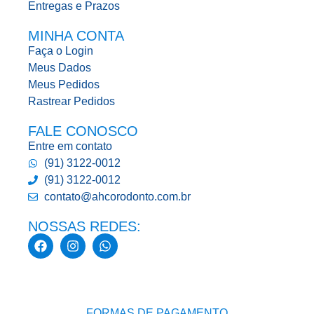
Entregas e Prazos
MINHA CONTA
Faça o Login
Meus Dados
Meus Pedidos
Rastrear Pedidos
FALE CONOSCO
Entre em contato
(91) 3122-0012
(91) 3122-0012
contato@ahcorodonto.com.br
NOSSAS REDES:
FORMAS DE PAGAMENTO