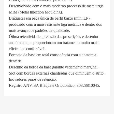
Desenvolvido com o mais moderno processo de metalurgia
MIM (Metal Injection Moulding).
Bráquetes em peça única de perfil baixo (mini LP),
produzido com a mais resistente liga metálica e dentro dos
mais avançados padrões de qualidade.
Ótima retentividade, precisão das prescrições e desenho
anatômico que proporcionam um tratamento muito mais
eficiente e confortável.
Formato da base em total consonância com a anatomia
dentária.
Desenho da borda da base garante vedamento marginal.
Slot com bordas externas chanfradas que diminuem o atrito.
Inovadores pinos de retenção.
Registro ANVISA Bráquete Ortodôntico: 80328810045.