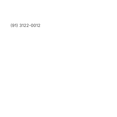
(91) 3122-0012