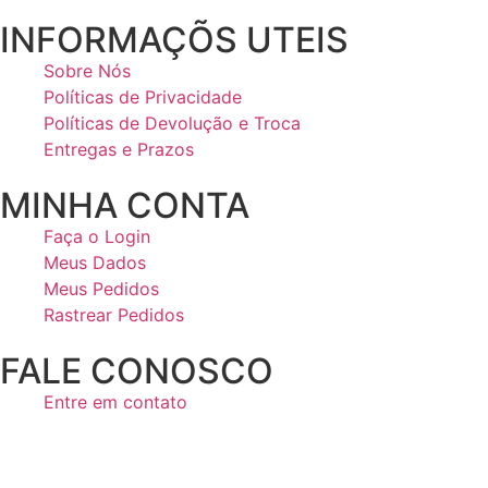
INFORMAÇÕS UTEIS
Sobre Nós
Políticas de Privacidade
Políticas de Devolução e Troca
Entregas e Prazos
MINHA CONTA
Faça o Login
Meus Dados
Meus Pedidos
Rastrear Pedidos
FALE CONOSCO
Entre em contato