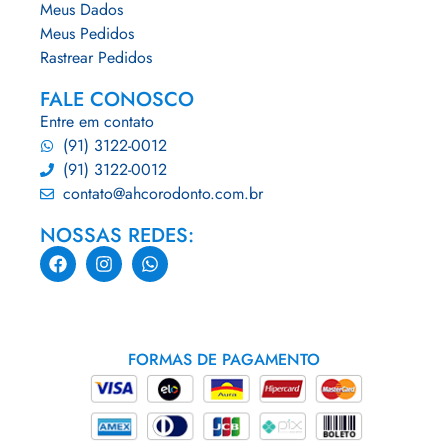
Meus Dados
Meus Pedidos
Rastrear Pedidos
FALE CONOSCO
Entre em contato
(91) 3122-0012
(91) 3122-0012
contato@ahcorodonto.com.br
NOSSAS REDES:
FORMAS DE PAGAMENTO