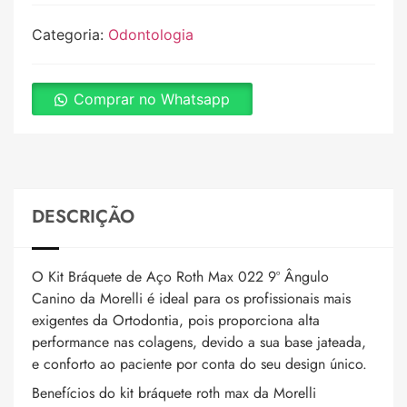
Categoria:
Odontologia
Comprar no Whatsapp
DESCRIÇÃO
O Kit Bráquete de Aço Roth Max 022 9º Ângulo
Canino da Morelli é ideal para os profissionais mais
exigentes da Ortodontia, pois proporciona alta
performance nas colagens, devido a sua base jateada,
e conforto ao paciente por conta do seu design único.
Benefícios do kit bráquete roth max da Morelli