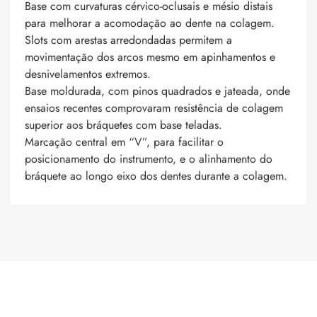
Base com curvaturas cérvico-oclusais e mésio distais
para melhorar a acomodação ao dente na colagem.
Slots com arestas arredondadas permitem a
movimentação dos arcos mesmo em apinhamentos e
desnivelamentos extremos.
Base moldurada, com pinos quadrados e jateada, onde
ensaios recentes comprovaram resistência de colagem
superior aos bráquetes com base teladas.
Marcação central em “V”, para facilitar o
posicionamento do instrumento, e o alinhamento do
bráquete ao longo eixo dos dentes durante a colagem.