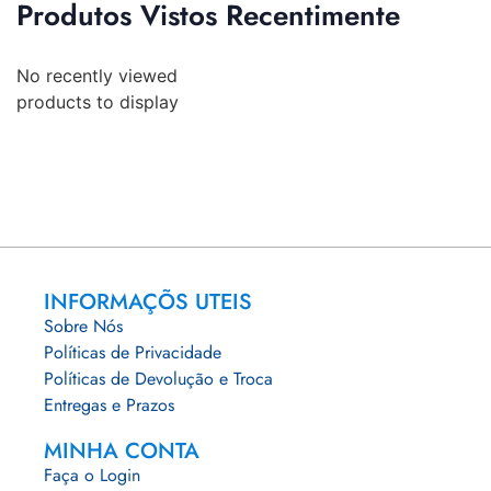
Produtos Vistos Recentimente
No recently viewed
products to display
INFORMAÇÕS UTEIS
Sobre Nós
Políticas de Privacidade
Políticas de Devolução e Troca
Entregas e Prazos
MINHA CONTA
Faça o Login