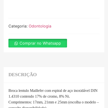
Categoria:
Odontologia
Comprar no Whatsapp
DESCRIÇÃO
Broca lentulo Maillefer com espiral de aço inoxidável DIN
1.4310 contendo 17% de cromo, 8% Ni.
Comprimentos: 17mm, 21mm e 25mm (escolha o modelo –
consulte disponibilidade).