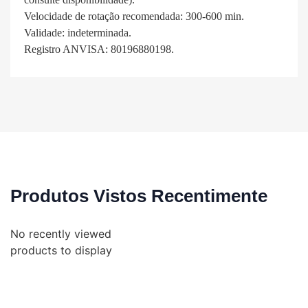
Velocidade de rotação recomendada: 300-600 min.
Validade: indeterminada.
Registro ANVISA: 80196880198.
Produtos Vistos Recentimente
No recently viewed
products to display