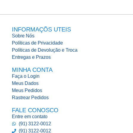
INFORMAÇÕS UTEIS
Sobre Nós
Políticas de Privacidade
Políticas de Devolução e Troca
Entregas e Prazos
MINHA CONTA
Faça o Login
Meus Dados
Meus Pedidos
Rastrear Pedidos
FALE CONOSCO
Entre em contato
(91) 3122-0012
(91) 3122-0012